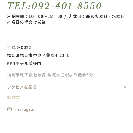
TEL:092-401-8550
営業時間：10：00～18：00 / 店休日：毎週火曜日・水曜日
※祝日の場合は営業
〒810-0022
福岡県福岡市中央区薬院4-21-1
KKRホテル博多内
福岡市地下鉄七隈線 薬院大通駅より徒歩5分
アクセスを見る
access
instagram