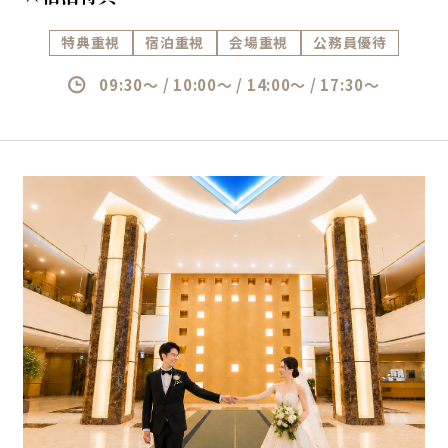
特典重視
宿泊重視
会場重視
公務員優待
09:30～ / 10:00～ / 14:00～ / 17:30～