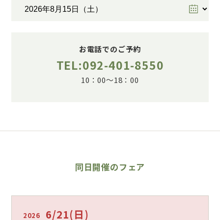
お電話でのご予約
TEL:092-401-8550
10：00～18：00
同日開催のフェア
6/21
(日)
2026