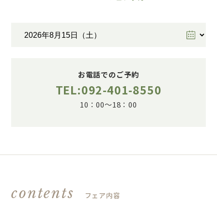
お電話でのご予約
TEL:092-401-8550
10：00～18：00
contents
フェア内容