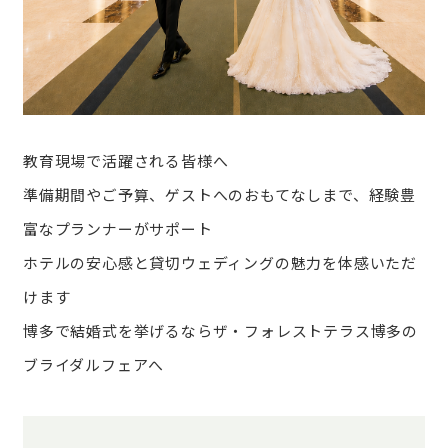
教育現場で活躍される皆様へ
準備期間やご予算、ゲストへのおもてなしまで、経験豊
富なプランナーがサポート
ホテルの安心感と貸切ウェディングの魅力を体感いただ
けます
博多で結婚式を挙げるならザ・フォレストテラス博多の
ブライダルフェアへ