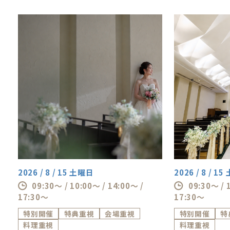
2026 / 8 / 15 土曜日
2026 / 8 / 1
09:30～ / 10:00～ / 14:00～ /
09:30～ / 
17:30～
17:30～
特別開催
特典重視
会場重視
特別開催
特
料理重視
料理重視