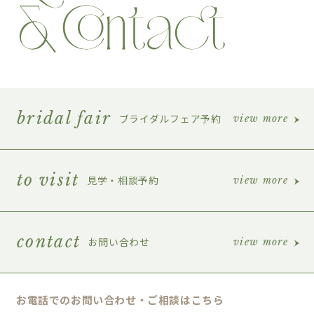
bridal fair
ブライダルフェア予約
view more
to visit
見学・相談予約
view more
contact
お問い合わせ
view more
お電話でのお問い合わせ・ご相談はこちら