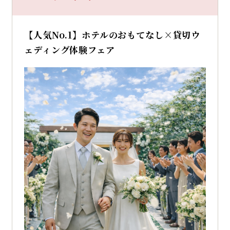
【人気No.1】ホテルのおもてなし×貸切ウ
ェディング体験フェア