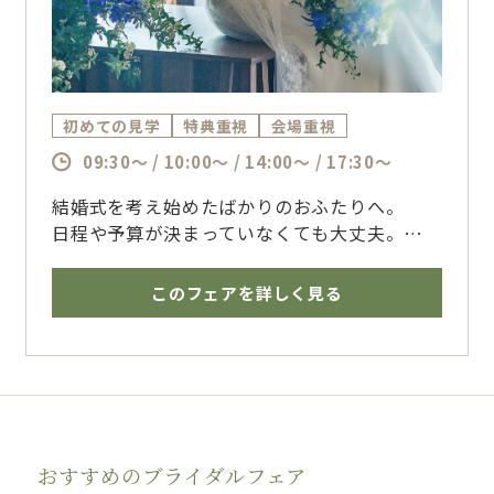
初めての見学
特典重視
会場重視
09:30～ / 10:00～ / 14:00～ / 17:30～
結婚式を考え始めたばかりのおふたりへ。
日程や予算が決まっていなくても大丈夫。
おふたりのペースに合わせてご案内いたしま
す。
このフェアを詳しく見る
博多で結婚式を挙げるならザ・フォレストテラ
ス博多のブライダルフェアへ
おすすめのブライダルフェア