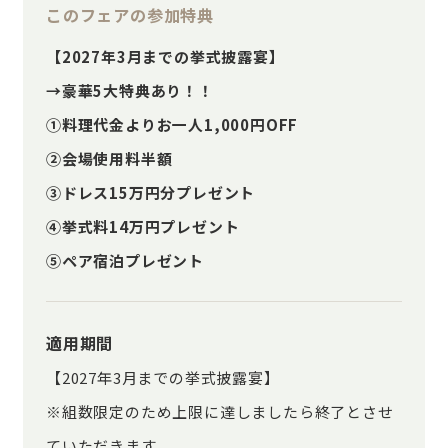
このフェアの参加特典
【2027年3月までの挙式披露宴】
→豪華5大特典あり！！
①料理代金よりお一人1,000円OFF
②会場使用料半額
③ドレス15万円分プレゼント
④挙式料14万円プレゼント
⑤ペア宿泊プレゼント
適用期間
【2027年3月までの挙式披露宴】
※組数限定のため上限に達しましたら終了とさせ
ていただきます。