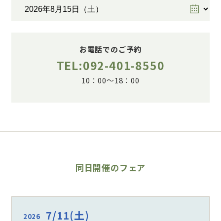
お電話でのご予約
TEL:092-401-8550
10：00～18：00
同日開催のフェア
7/11
(土)
2026