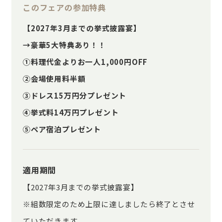
このフェアの参加特典
【2027年3月までの挙式披露宴】
→豪華5大特典あり！！
①料理代金よりお一人1,000円OFF
②会場使用料半額
③ドレス15万円分プレゼント
④挙式料14万円プレゼント
⑤ペア宿泊プレゼント
適用期間
【2027年3月までの挙式披露宴】
※組数限定のため上限に達しましたら終了とさせ
ていただきます。