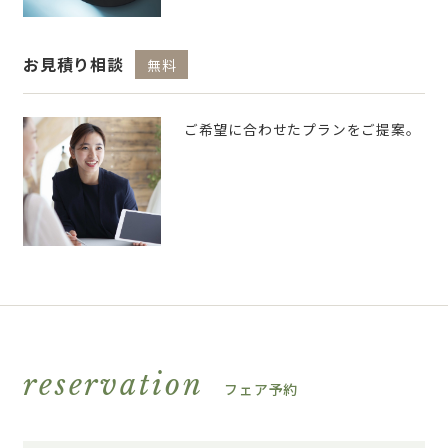
お見積り相談
無料
ご希望に合わせたプランをご提案。
reservation
フェア予約