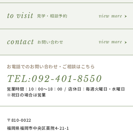
to visit
見学・相談予約
view more
contact
お問い合わせ
view more
お電話でのお問い合わせ・ご相談はこちら
TEL:092-401-8550
営業時間：10：00～18：00 / 店休日：毎週火曜日・水曜日
※祝日の場合は営業
〒810-0022
福岡県福岡市中央区薬院4-21-1