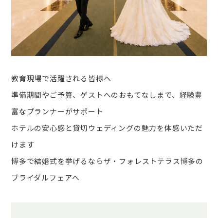
教育現場で活躍される皆様へ
準備期間やご予算、ゲストへのおもてなしまで、経験豊
富なプランナーがサポート
ホテルの安心感と貸切ウェディングの魅力を体感いただ
けます
博多で結婚式を挙げるならザ・フォレストテラス博多の
ブライダルフェアへ