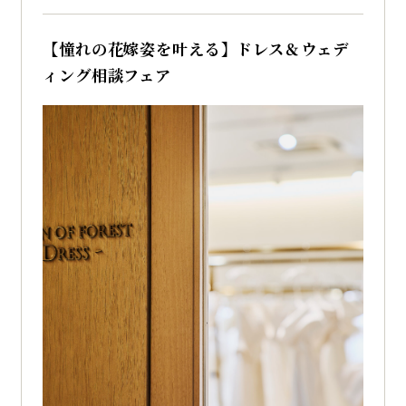
【憧れの花嫁姿を叶える】ドレス＆ウェデ
ィング相談フェア