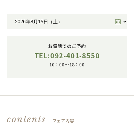
お電話でのご予約
TEL:092-401-8550
10：00～18：00
contents
フェア内容