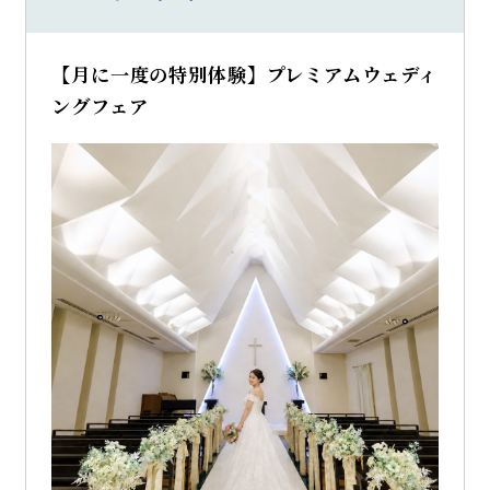
【月に一度の特別体験】プレミアムウェディ
ングフェア