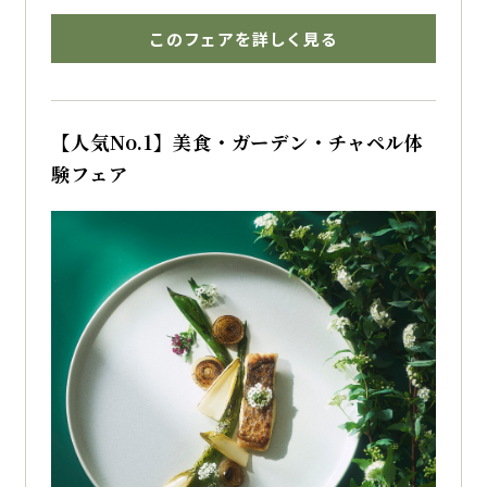
おもてなしを重視したいおふたりにぴったりの
フェアです
このフェアを詳しく見る
チャペルや披露宴会場の見学、婚礼料理の試食
とあわせて、ホテルウェディングの魅力をご紹
介します
【人気No.1】美食・ガーデン・チャペル体
験フェア