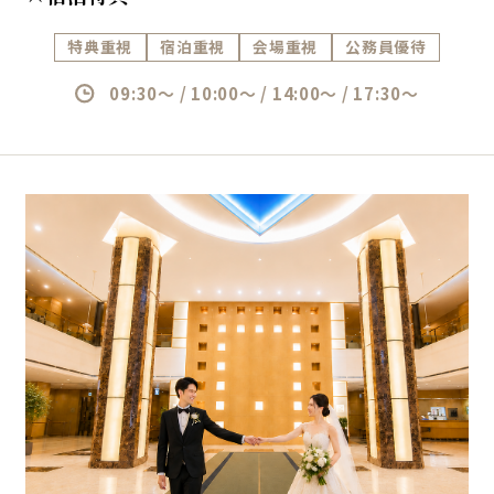
特典重視
宿泊重視
会場重視
公務員優待
09:30～ / 10:00～ / 14:00～ / 17:30～