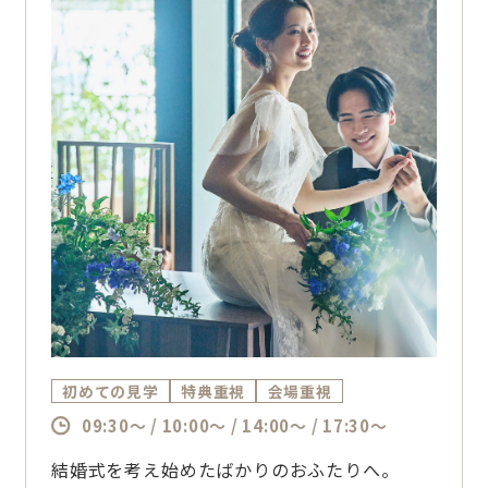
初めての見学
特典重視
会場重視
09:30～ / 10:00～ / 14:00～ / 17:30～
結婚式を考え始めたばかりのおふたりへ。