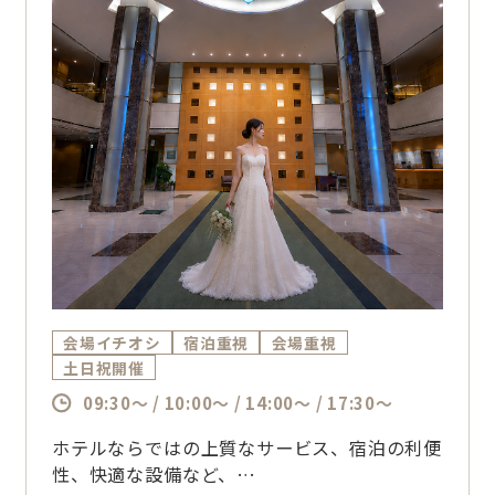
会場イチオシ
宿泊重視
会場重視
土日祝開催
09:30～ / 10:00～ / 14:00～ / 17:30～
ホテルならではの上質なサービス、宿泊の利便
性、快適な設備など、