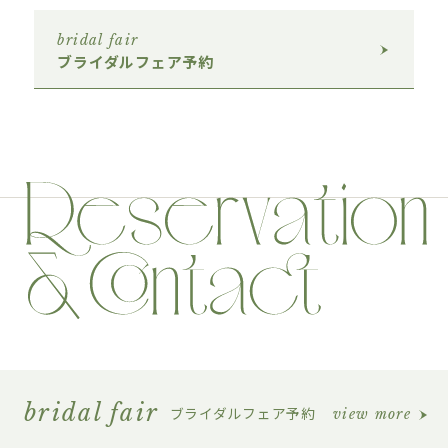
bridal fair
ブライダルフェア予約
bridal fair
ブライダルフェア予約
view more