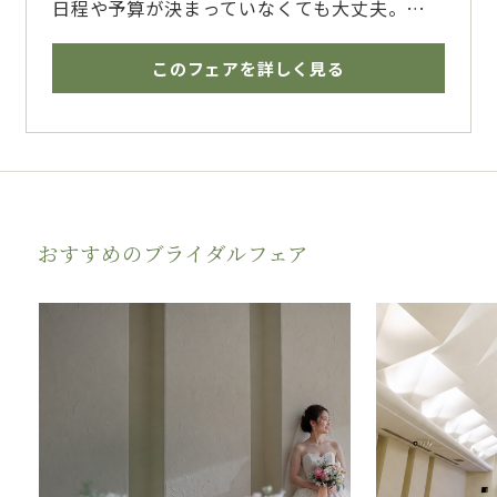
日程や予算が決まっていなくても大丈夫。
おふたりのペースに合わせてご案内いたしま
す。
このフェアを詳しく見る
博多で結婚式を挙げるならザ・フォレストテラ
ス博多のブライダルフェアへ
おすすめのブライダルフェア