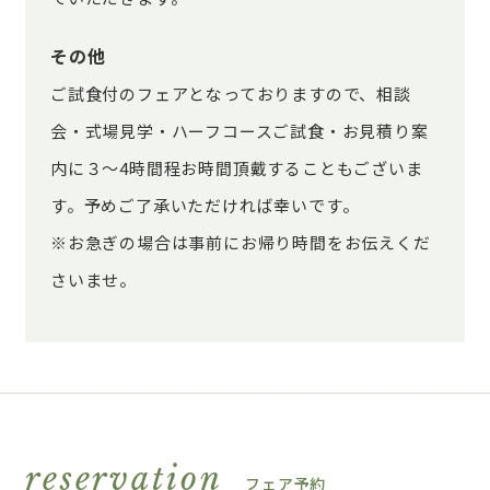
その他
ご試食付のフェアとなっておりますので、相談
会・式場見学・ハーフコースご試食・お見積り案
内に３～4時間程お時間頂戴することもございま
す。予めご了承いただければ幸いです。
※お急ぎの場合は事前にお帰り時間をお伝えくだ
さいませ。
reservation
フェア予約