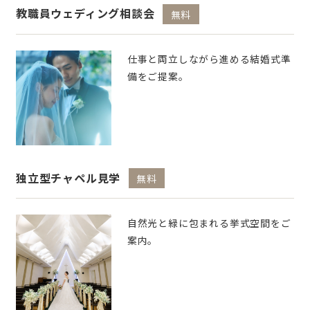
教職員ウェディング相談会
無料
仕事と両立しながら進める結婚式準
備をご提案。
独立型チャペル見学
無料
自然光と緑に包まれる挙式空間をご
案内。