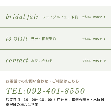
bridal fair
ブライダルフェア予約
view more
to visit
見学・相談予約
view more
contact
お問い合わせ
view more
お電話でのお問い合わせ・ご相談はこちら
TEL:092-401-8550
営業時間：10：00～18：00 / 店休日：毎週火曜日・水曜日
※祝日の場合は営業