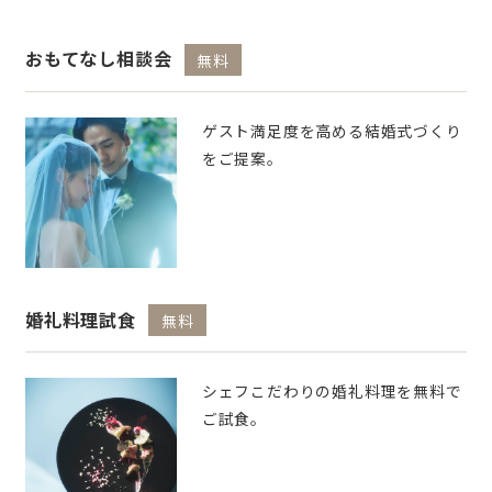
おもてなし相談会
無料
ゲスト満足度を高める結婚式づくり
をご提案。
婚礼料理試食
無料
シェフこだわりの婚礼料理を無料で
ご試食。