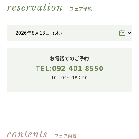
reservation
フェア予約
お電話でのご予約
TEL:092-401-8550
10：00～18：00
contents
フェア内容