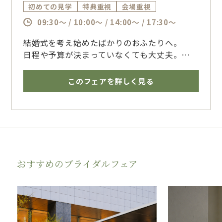
初めての見学
特典重視
会場重視
09:30～ / 10:00～ / 14:00～ / 17:30～
結婚式を考え始めたばかりのおふたりへ。
日程や予算が決まっていなくても大丈夫。
おふたりのペースに合わせてご案内いたしま
す。
このフェアを詳しく見る
博多で結婚式を挙げるならザ・フォレストテラ
ス博多のブライダルフェアへ
おすすめのブライダルフェア