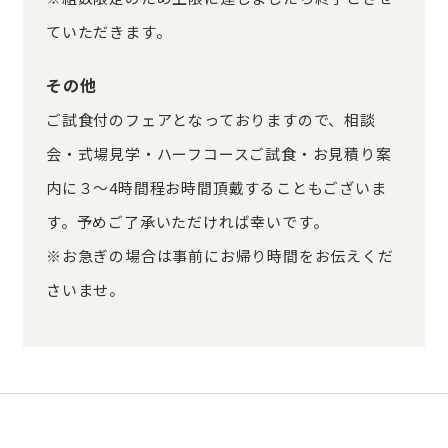
ていただきます。
その他
ご試食付のフェアとなっておりますので、相談
会・式場見学・ハーフコースご試食・お見積り案
内に３～4時間程お時間頂戴することもございま
す。予めご了承いただければ幸いです。
※お急ぎの場合は事前にお帰り時間をお伝えくだ
さいませ。