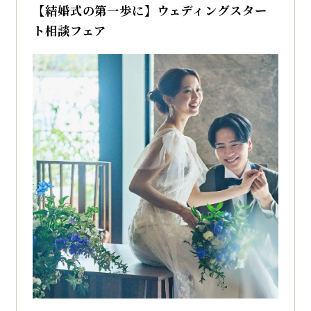
【結婚式の第一歩に】ウェディングスター
ト相談フェア