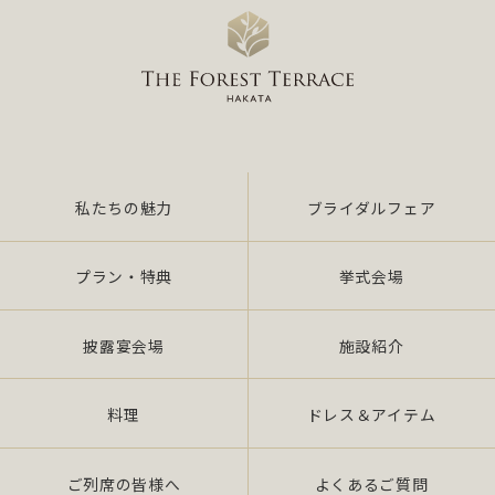
私たちの魅力
ブライダルフェア
プラン・特典
挙式会場
披露宴会場
施設紹介
料理
ドレス＆アイテム
ご列席の皆様へ
よくあるご質問