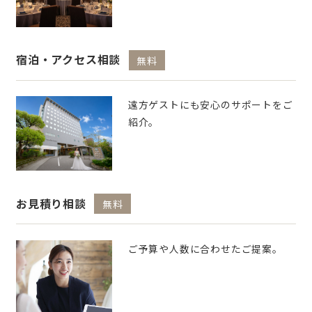
宿泊・アクセス相談
無料
遠方ゲストにも安心のサポートをご
紹介。
お見積り相談
無料
ご予算や人数に合わせたご提案。