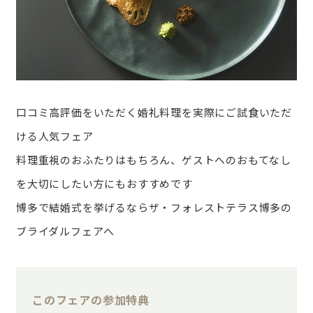
口コミ高評価をいただく婚礼料理を実際にご試食いただ
ける人気フェア
料理重視のおふたりはもちろん、ゲストへのおもてなし
を大切にしたい方にもおすすめです
博多で結婚式を挙げるならザ・フォレストテラス博多の
ブライダルフェアへ
このフェアの参加特典