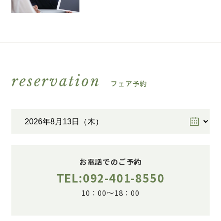
reservation
フェア予約
お電話でのご予約
TEL:092-401-8550
10：00～18：00