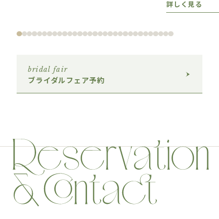
詳しく見る
bridal fair
ブライダルフェア予約