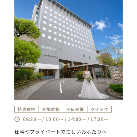
特典重視
会場重視
平日開催
クイック
09:30～ / 10:00～ / 14:00～ / 17:30～
仕事やプライベートで忙しいおふたりへ