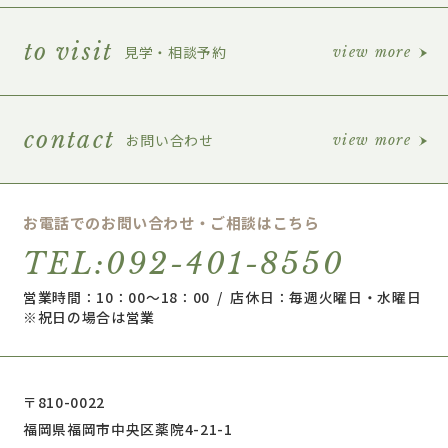
to visit
見学・相談予約
view more
contact
お問い合わせ
view more
お電話でのお問い合わせ・ご相談はこちら
TEL:092-401-8550
営業時間：10：00～18：00 / 店休日：毎週火曜日・水曜日
※祝日の場合は営業
〒810-0022
福岡県福岡市中央区薬院4-21-1