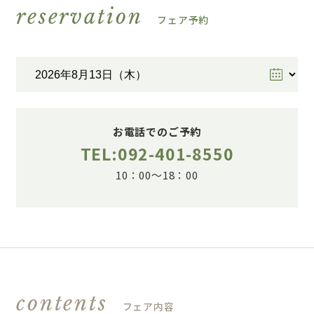
reservation
フェア予約
お電話でのご予約
TEL:092-401-8550
10：00～18：00
contents
フェア内容