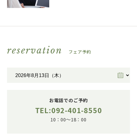
reservation
フェア予約
お電話でのご予約
TEL:092-401-8550
10：00～18：00