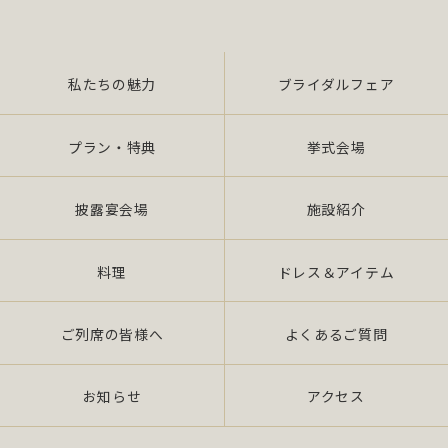
私たちの魅力
ブライダルフェア
プラン・特典
挙式会場
披露宴会場
施設紹介
料理
ドレス＆アイテム
ご列席の皆様へ
よくあるご質問
お知らせ
アクセス