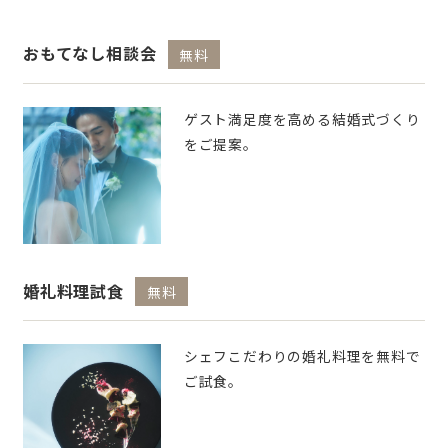
おもてなし相談会
無料
ゲスト満足度を高める結婚式づくり
をご提案。
婚礼料理試食
無料
シェフこだわりの婚礼料理を無料で
ご試食。