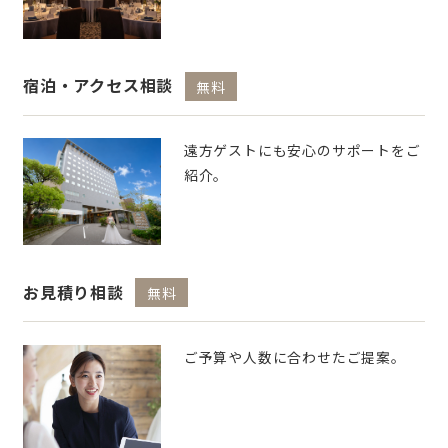
宿泊・アクセス相談
無料
遠方ゲストにも安心のサポートをご
紹介。
お見積り相談
無料
ご予算や人数に合わせたご提案。