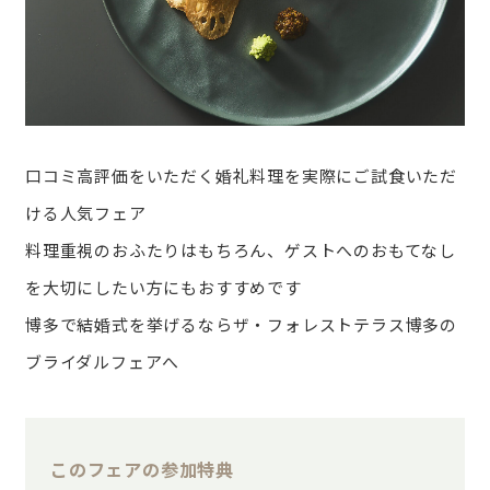
口コミ高評価をいただく婚礼料理を実際にご試食いただ
ける人気フェア
料理重視のおふたりはもちろん、ゲストへのおもてなし
を大切にしたい方にもおすすめです
博多で結婚式を挙げるならザ・フォレストテラス博多の
ブライダルフェアへ
このフェアの参加特典