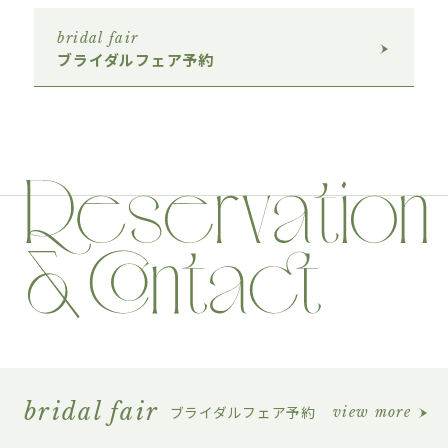
bridal fair
ブライダルフェア予約
bridal fair
ブライダルフェア予約
view more