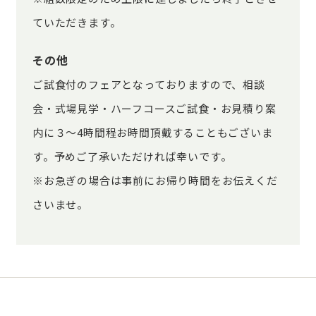
ていただきます。
その他
ご試食付のフェアとなっておりますので、相談
会・式場見学・ハーフコースご試食・お見積り案
内に３～4時間程お時間頂戴することもございま
す。予めご了承いただければ幸いです。
※お急ぎの場合は事前にお帰り時間をお伝えくだ
さいませ。