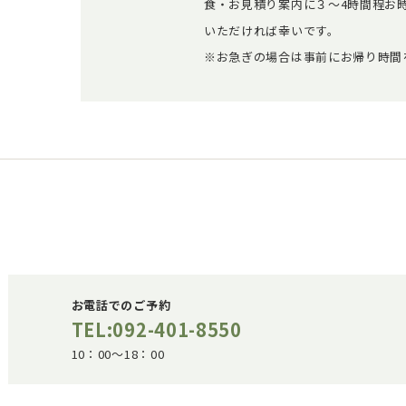
食・お見積り案内に３～4時間程お
いただければ幸いです。
※お急ぎの場合は事前にお帰り時間
お電話でのご予約
TEL:092-401-8550
10：00～18：00