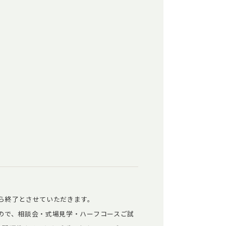
ら終了とさせていただきます。
ので、相談会・式場見学・ハーフコースご試