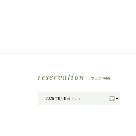
reservation
フェア予約