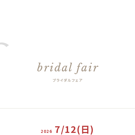
bridal fair
ブライダルフェア
7/12(日)
2026