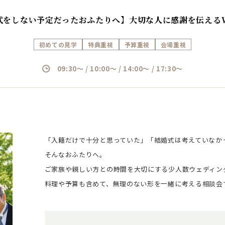
式をしない予定だったおふたりへ】大切な人に感謝を伝える
初めての見学
特典重視
予算重視
会場重視
09:30～ / 10:00～ / 14:00～ / 17:30～
「入籍だけで十分と思っていた」「結婚式は考えていなか
そんなおふたりへ。
ご家族や親しい方との時間を大切にする少人数ウェディン
料理や予算も含めて、無理のない形を一緒に考える相談会