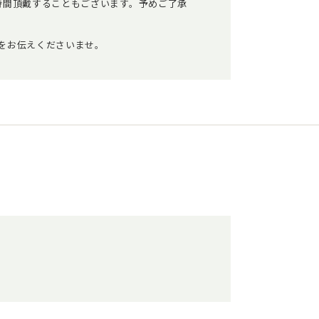
時間頂戴することもございます。予めご了承
をお伝えくださいませ。