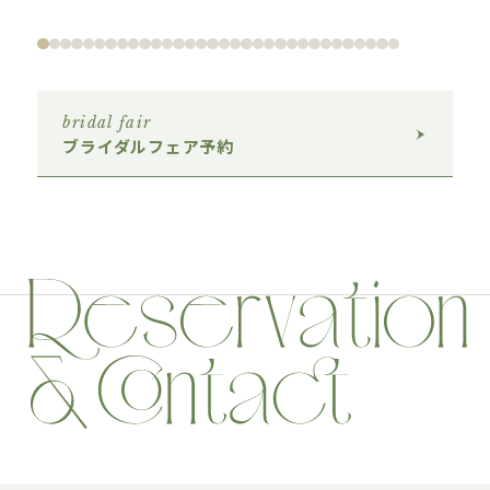
bridal fair
ブライダルフェア予約