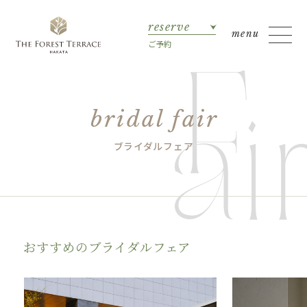
reserve
ご予約
bridal fair
ブライダルフェア
おすすめのブライダルフェア