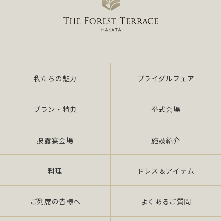
私たちの魅力
ブライダルフェア
プラン・特典
挙式会場
披露宴会場
施設紹介
料理
ドレス＆アイテム
ご列席の皆様へ
よくあるご質問