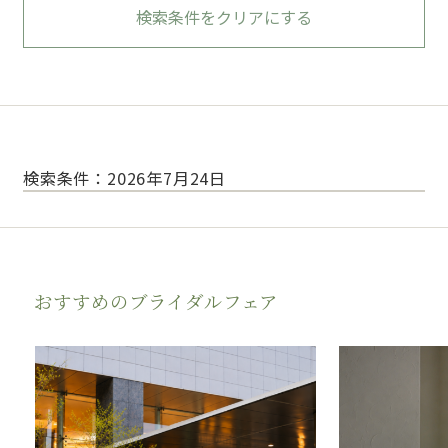
検索条件をクリアにする
検索条件：2026年7月24日
おすすめのブライダルフェア