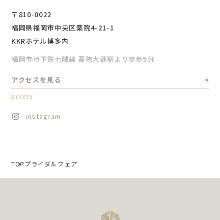
〒810-0022
福岡県福岡市中央区薬院4-21-1
KKRホテル博多内
福岡市地下鉄七隈線 薬院大通駅より徒歩5分
アクセスを見る
access
instagram
TOP
ブライダルフェア