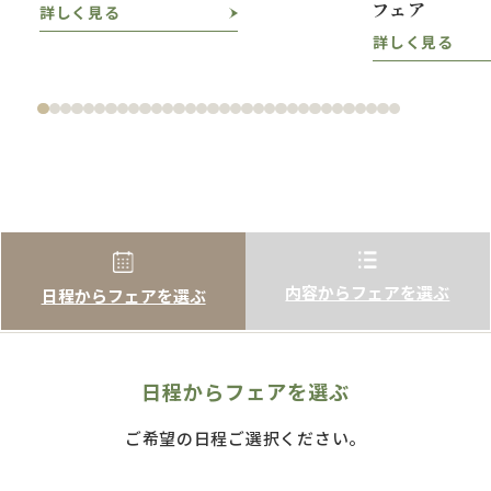
フェア
詳しく見る
詳しく見る
内容からフェアを選ぶ
日程からフェアを選ぶ
日程からフェアを選ぶ
ご希望の日程ご選択ください。