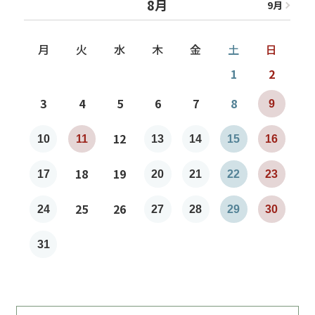
8月
9
月
8
月
月
火
水
木
金
土
日
1
2
3
4
5
6
7
8
9
7
12
10
11
13
14
15
16
1
18
19
17
20
21
22
23
2
25
26
24
27
28
29
30
2
31