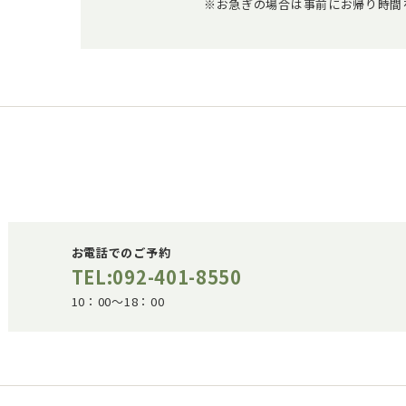
※お急ぎの場合は事前にお帰り時間
お電話でのご予約
TEL:092-401-8550
10：00～18：00