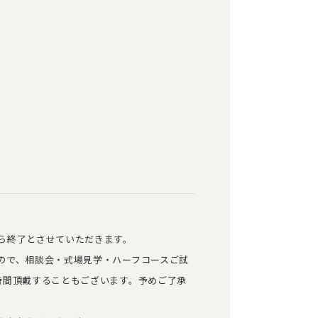
ら終了とさせていただきます。
ので、相談会・式場見学・ハーフコースご試
時間頂戴することもございます。予めご了承