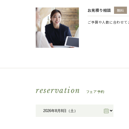
お見積り相談
無料
ご予算や人数に合わせて
reservation
フェア予約