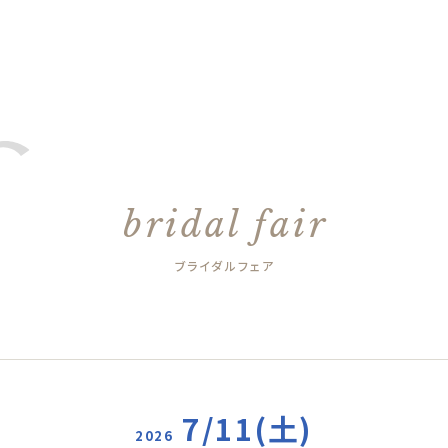
bridal fair
ブライダルフェア
7/11(土)
2026