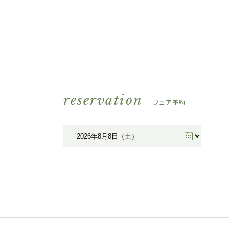
reservation
フェア予約