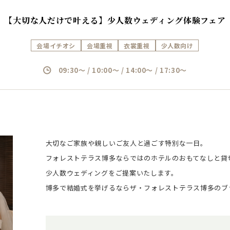
【大切な人だけで叶える】少人数ウェディング体験フェア
会場イチオシ
会場重視
衣裳重視
少人数向け
09:30～ / 10:00～ / 14:00～ / 17:30～
大切なご家族や親しいご友人と過ごす特別な一日。
フォレストテラス博多ならではのホテルのおもてなしと貸
少人数ウェディングをご提案いたします。
博多で結婚式を挙げるならザ・フォレストテラス博多のブ