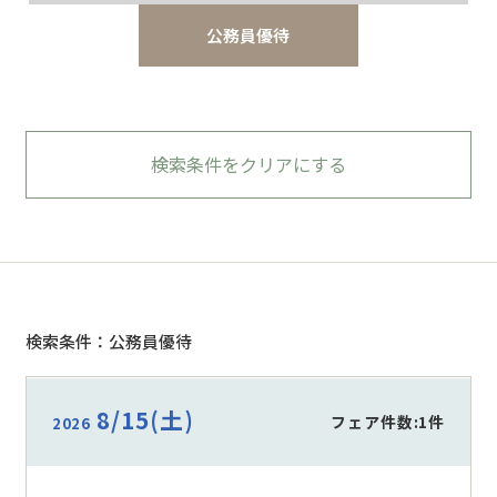
公務員優待
検索条件をクリアにする
検索条件：公務員優待
8/15
(土)
フェア件数:1件
2026