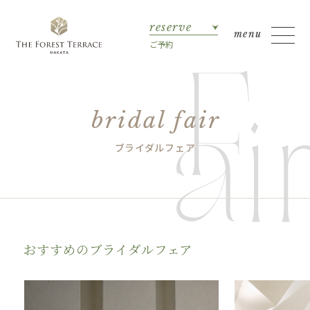
reserve
ご予約
bridal fair
ブライダルフェア
おすすめのブライダルフェア