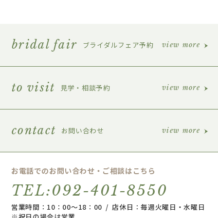
bridal fair
ブライダルフェア予約
view more
to visit
見学・相談予約
view more
contact
お問い合わせ
view more
お電話でのお問い合わせ・ご相談はこちら
TEL:092-401-8550
営業時間：10：00～18：00 / 店休日：毎週火曜日・水曜日
※祝日の場合は営業