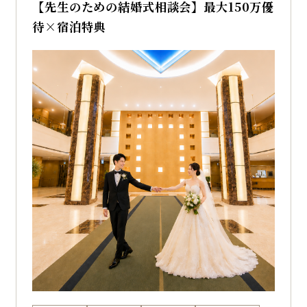
【先生のための結婚式相談会】最大150万優
待×宿泊特典