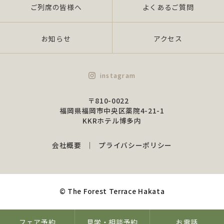
ご列席の皆様へ
よくあるご質問
お知らせ
アクセス
instagram
〒810-0022
福岡県福岡市中央区薬院4-21-1
KKRホテル博多内
会社概要
プライバシーポリシー
© The Forest Terrace Hakata
フェア予約
見学・相談予約
お電話