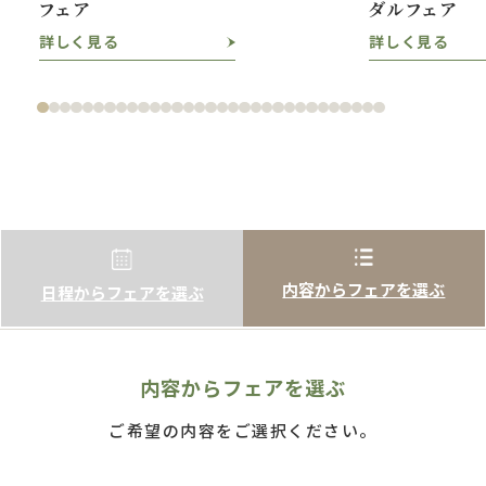
フェア
ダルフェア
詳しく見る
詳しく見る
内容からフェアを選ぶ
日程からフェアを選ぶ
内容からフェアを選ぶ
ご希望の内容をご選択ください。