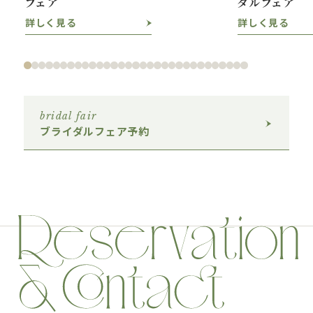
フェア
ダルフェア
詳しく見る
詳しく見る
bridal fair
ブライダルフェア予約