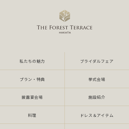
私たちの魅力
ブライダルフェア
プラン・特典
挙式会場
披露宴会場
施設紹介
料理
ドレス＆アイテム