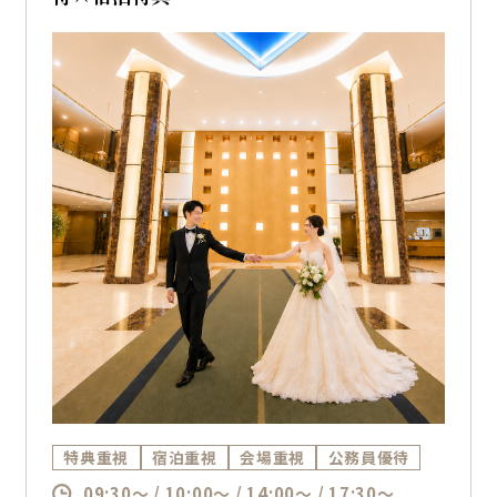
特典重視
宿泊重視
会場重視
公務員優待
09:30～ / 10:00～ / 14:00～ / 17:30～