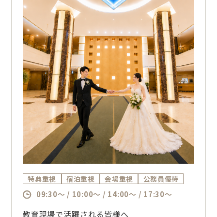
特典重視
宿泊重視
会場重視
公務員優待
09:30～ / 10:00～ / 14:00～ / 17:30～
教育現場で活躍される皆様へ