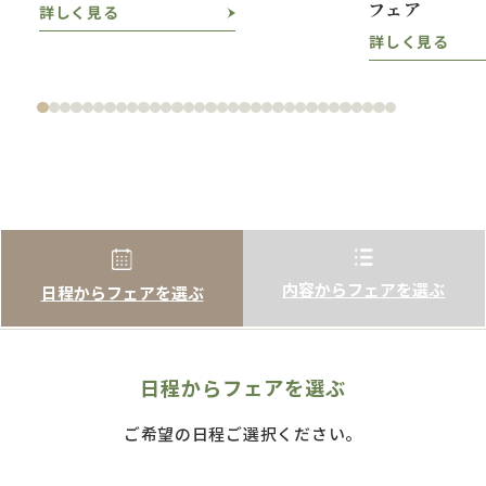
フェア
詳しく見る
詳しく見る
内容からフェアを選ぶ
日程からフェアを選ぶ
日程からフェアを選ぶ
ご希望の日程ご選択ください。