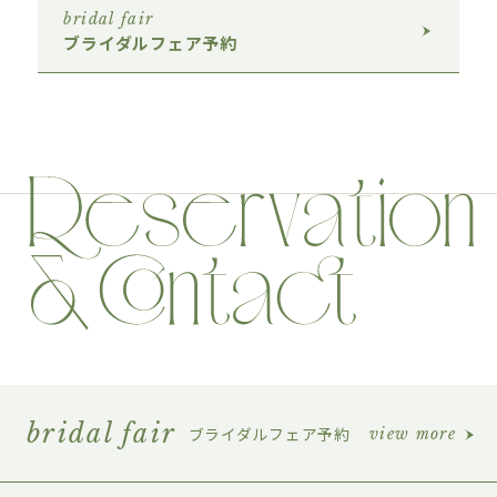
bridal fair
ブライダルフェア予約
bridal fair
ブライダルフェア予約
view more