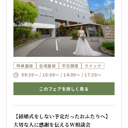
特典重視
会場重視
平日開催
クイック
09:30～ / 10:00～ / 14:00～ / 17:30～
このフェアを詳しく見る
【結婚式をしない予定だったおふたりへ】
大切な人に感謝を伝えるW相談会