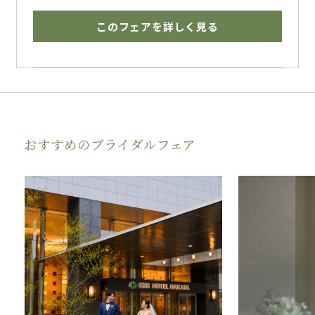
このフェアを詳しく見る
おすすめのブライダルフェア