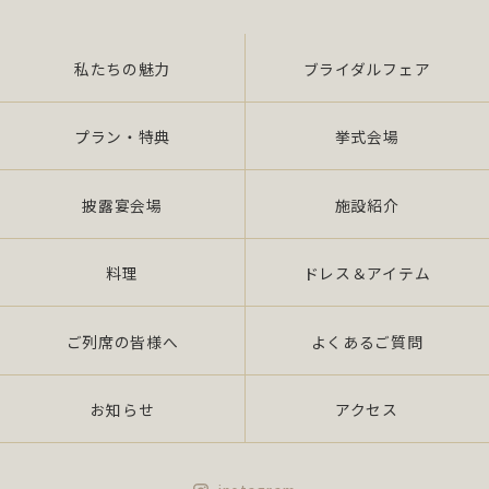
私たちの魅力
ブライダルフェア
プラン・特典
挙式会場
披露宴会場
施設紹介
料理
ドレス＆アイテム
ご列席の皆様へ
よくあるご質問
お知らせ
アクセス