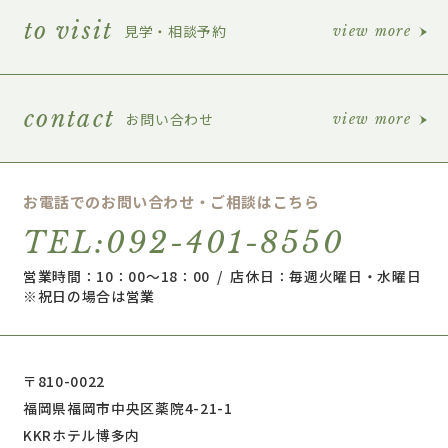
to visit
見学・相談予約
view more
contact
お問い合わせ
view more
お電話でのお問い合わせ・ご相談はこちら
TEL:092-401-8550
営業時間：10：00～18：00 / 店休日：毎週火曜日・水曜日
※祝日の場合は営業
〒810-0022
福岡県福岡市中央区薬院4-21-1
KKRホテル博多内