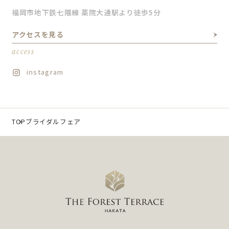
福岡市地下鉄七隈線 薬院大通駅より徒歩5分
アクセスを見る
access
instagram
TOP
ブライダルフェア