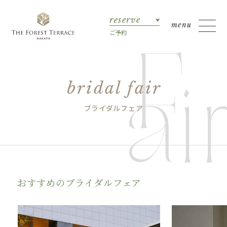
reserve
ご予約
bridal fair
ブライダルフェア
おすすめのブライダルフェア