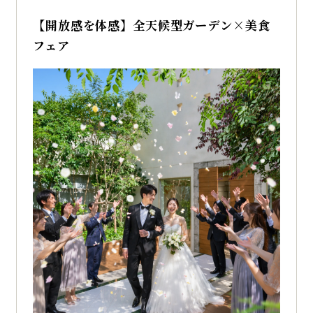
【開放感を体感】全天候型ガーデン×美食
フェア