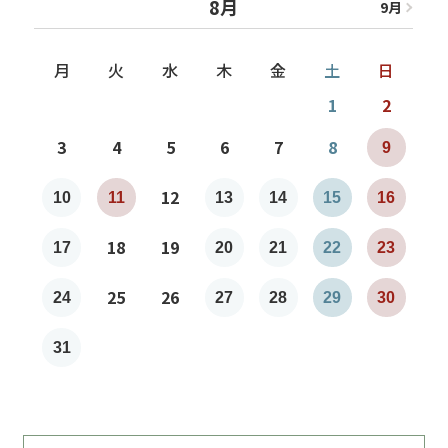
8月
9
月
8
月
月
火
水
木
金
土
日
1
2
3
4
5
6
7
8
9
7
12
10
11
13
14
15
16
1
18
19
17
20
21
22
23
2
25
26
24
27
28
29
30
2
31