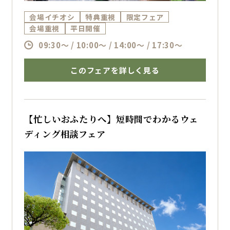
会場イチオシ
特典重視
限定フェア
会場重視
平日開催
09:30～ / 10:00～ / 14:00～ / 17:30～
このフェアを詳しく見る
【忙しいおふたりへ】短時間でわかるウェ
ディング相談フェア