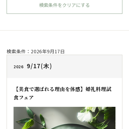
検索条件をクリアにする
検索条件：2026年9月17日
9/17
(木)
2026
【美食で選ばれる理由を体感】婚礼料理試
食フェア