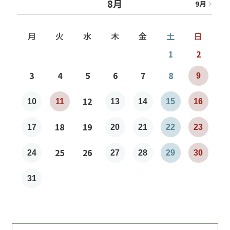
8月
9
月
8
月
月
火
水
木
金
土
日
1
2
3
4
5
6
7
8
9
7
12
10
11
13
14
15
16
1
18
19
17
20
21
22
23
2
25
26
24
27
28
29
30
2
31