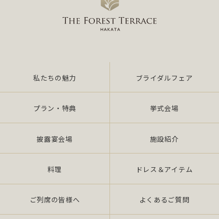
私たちの魅力
ブライダルフェア
プラン・特典
挙式会場
披露宴会場
施設紹介
料理
ドレス＆アイテム
ご列席の皆様へ
よくあるご質問