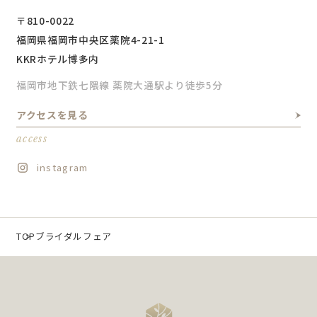
〒810-0022
福岡県福岡市中央区薬院4-21-1
KKRホテル博多内
福岡市地下鉄七隈線 薬院大通駅より徒歩5分
アクセスを見る
access
instagram
TOP
ブライダルフェア