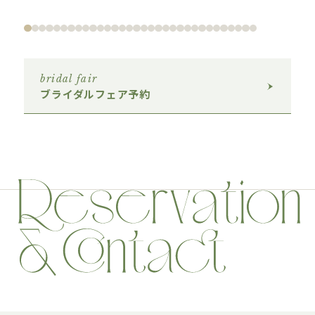
bridal fair
ブライダルフェア予約