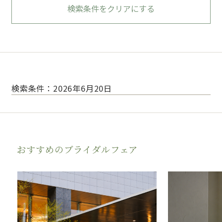
検索条件をクリアにする
検索条件：2026年6月20日
おすすめのブライダルフェア