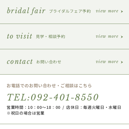
bridal fair
ブライダルフェア予約
view more
to visit
見学・相談予約
view more
contact
お問い合わせ
view more
お電話でのお問い合わせ・ご相談はこちら
TEL:092-401-8550
営業時間：10：00～18：00 / 店休日：毎週火曜日・水曜日
※祝日の場合は営業