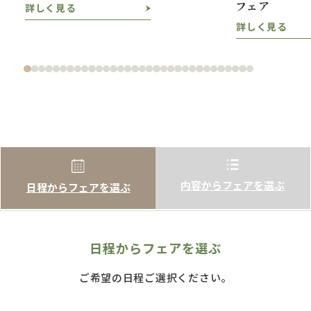
フェア
詳しく見る
詳しく見る
内容からフェアを選ぶ
日程からフェアを選ぶ
日程からフェアを選ぶ
ご希望の日程ご選択ください。