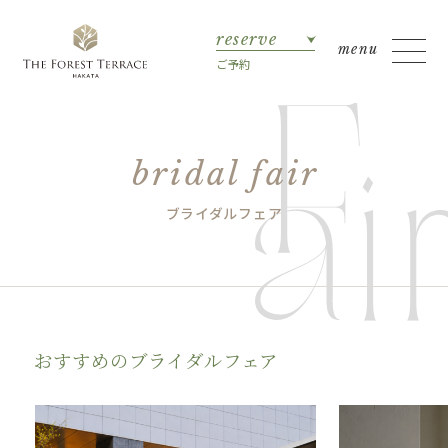
reserve
ご予約
bridal fair
ブライダルフェア
おすすめのブライダルフェア