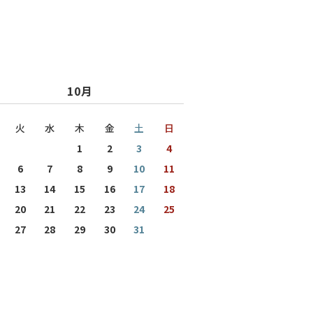
10月
火
水
木
金
土
日
1
2
3
4
6
7
8
9
10
11
13
14
15
16
17
18
20
21
22
23
24
25
27
28
29
30
31