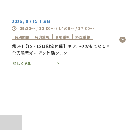
2026 / 8 / 15 土曜日
09:30～ / 10:00～ / 14:00～ / 17:30～
特別開催
特典重視
会場重視
料理重視
残5組【15・16日限定開催】ホテルのおもてなし×
全天候型ガーデン体験フェア
詳しく見る
ぶ