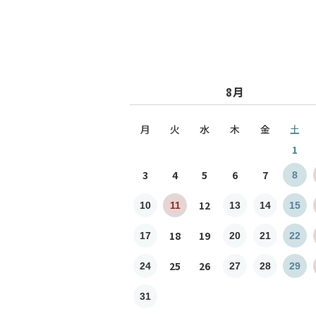
8月
月
火
水
木
金
土
1
3
4
5
6
7
8
12
10
11
13
14
15
18
19
17
20
21
22
25
26
24
27
28
29
31