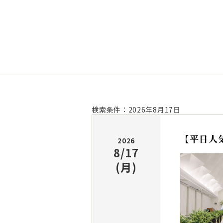
検索条件：2026年8月17日
【平日人
2026
8/17
(月)