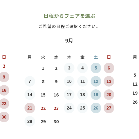
日程からフェアを選ぶ
ご希望の日程ご選択ください。
9月
日
月
火
水
木
金
土
日
月
2
1
2
3
4
5
6
5
9
8
9
7
10
11
12
13
12
16
19
15
16
14
17
18
19
20
26
23
22
23
21
24
25
26
27
30
29
30
28