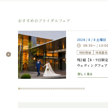
おすすめのブライダルフェア
2026 / 8 / 8 土曜日
09:30～ / 10:0
特別開催
特典重視
相談フ
残2組【8・9日限
ウェディングフェア
詳しく見る