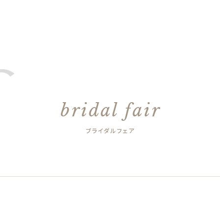
bridal fair
ブライダルフェア