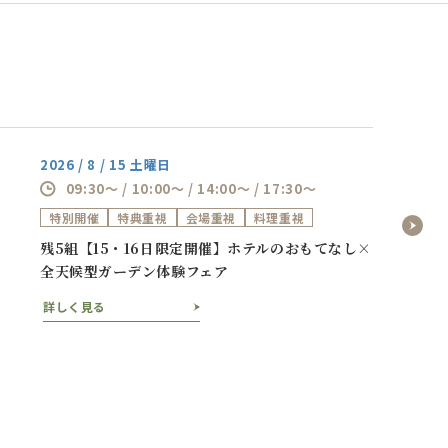
2026 / 8 / 15 土曜日
09:30～ / 10:00～ / 14:00～ / 17:30～
特別開催
特典重視
会場重視
料理重視
残5組【15・16日限定開催】ホテルのおもてなし×
全天候型ガーデン体験フェア
詳しく見る