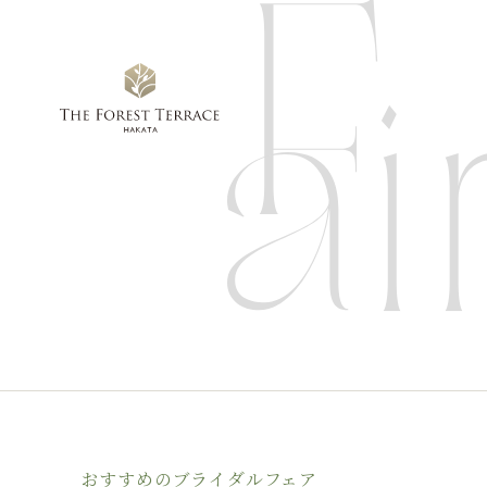
おすすめのブライダルフェア