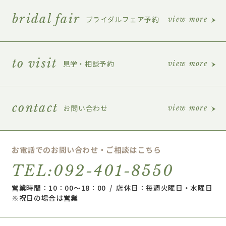
bridal fair
ブライダルフェア予約
view more
to visit
見学・相談予約
view more
contact
お問い合わせ
view more
お電話でのお問い合わせ・ご相談はこちら
TEL:092-401-8550
営業時間：10：00～18：00 / 店休日：毎週火曜日・水曜日
※祝日の場合は営業