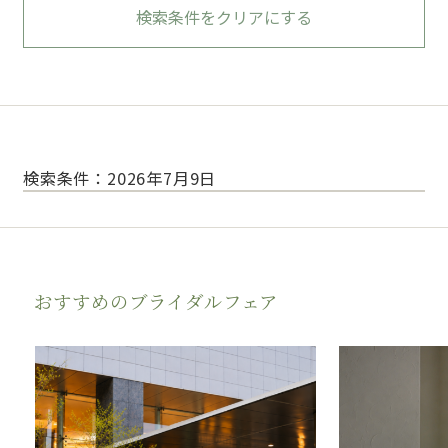
検索条件をクリアにする
検索条件：2026年7月9日
おすすめのブライダルフェア