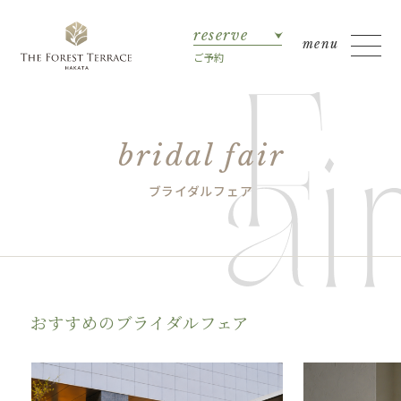
reserve
ご予約
bridal fair
ブライダルフェア
おすすめのブライダルフェア