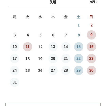
8月
9
月
8
月
月
火
水
木
金
土
日
1
2
3
4
5
6
7
8
9
7
12
10
11
13
14
15
16
1
18
19
17
20
21
22
23
2
25
26
24
27
28
29
30
2
31