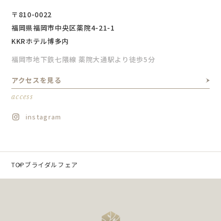
〒810-0022
福岡県福岡市中央区薬院4-21-1
KKRホテル博多内
福岡市地下鉄七隈線 薬院大通駅より徒歩5分
アクセスを見る
access
instagram
TOP
ブライダルフェア