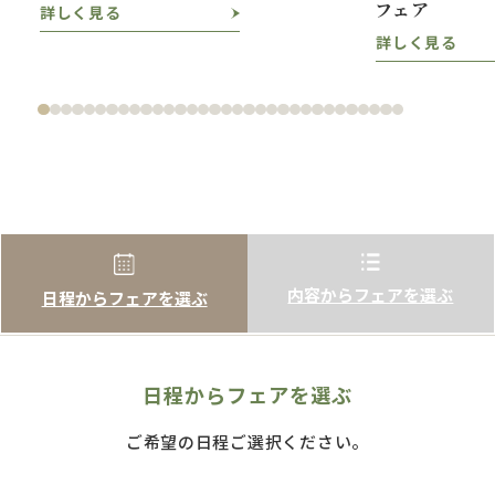
フェア
詳しく見る
詳しく見る
内容からフェアを選ぶ
日程からフェアを選ぶ
日程からフェアを選ぶ
ご希望の日程ご選択ください。