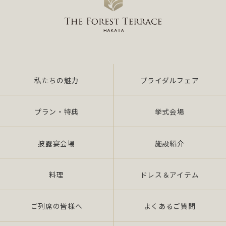
私たちの魅力
ブライダルフェア
プラン・特典
挙式会場
披露宴会場
施設紹介
料理
ドレス＆アイテム
ご列席の皆様へ
よくあるご質問