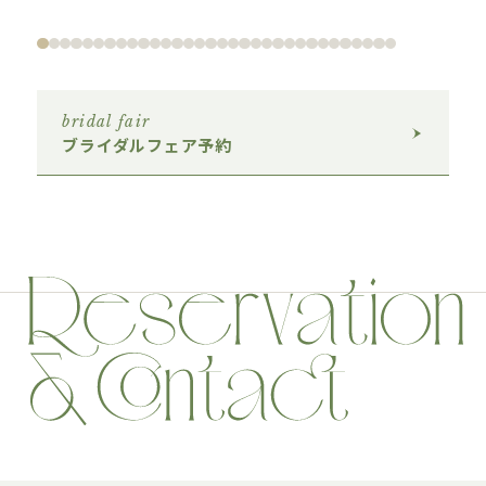
bridal fair
ブライダルフェア予約