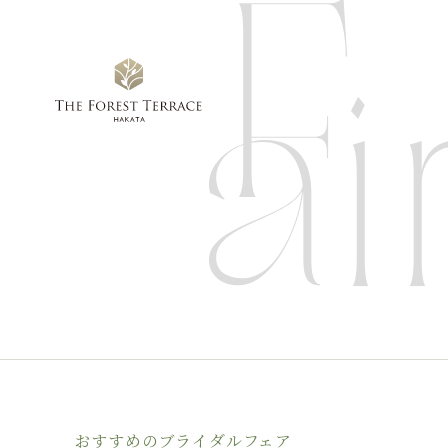
おすすめのブライダルフェア