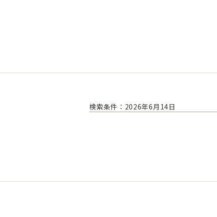
検索条件：2026年6月14日