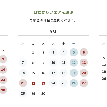
日程からフェアを選ぶ
ご希望の日程ご選択ください。
9月
日
月
火
水
木
金
土
日
月
2
1
2
3
4
5
6
5
9
8
9
7
10
11
12
13
12
16
19
15
16
14
17
18
19
20
26
23
22
23
21
24
25
26
27
30
29
30
28