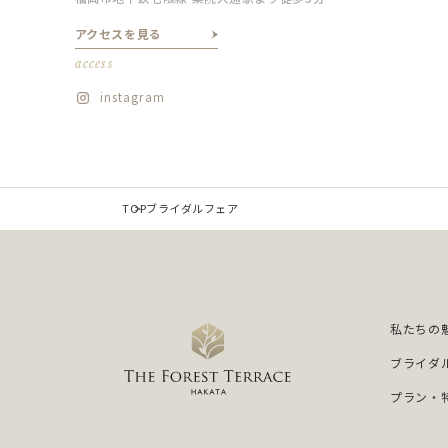
アクセスを見る
access
instagram
TOP
ブライダルフェア
私たちの
ブライダ
プラン・