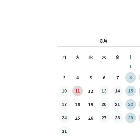
8月
月
火
水
木
金
土
1
3
4
5
6
7
8
12
10
11
13
14
15
18
19
17
20
21
22
25
26
24
27
28
29
31