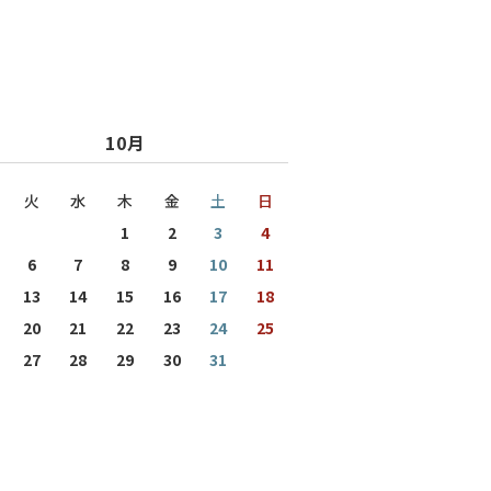
10月
火
水
木
金
土
日
1
2
3
4
6
7
8
9
10
11
13
14
15
16
17
18
20
21
22
23
24
25
27
28
29
30
31