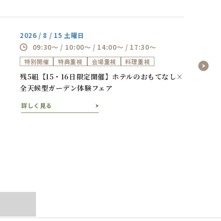
2026 / 8 / 15 土曜日
09:30～ / 10:00～ / 14:00～ / 17:30～
特別開催
特典重視
会場重視
料理重視
残5組【15・16日限定開催】ホテルのおもてなし×
全天候型ガーデン体験フェア
詳しく見る
ぶ