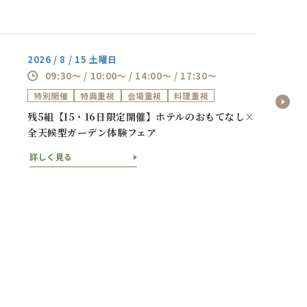
2026 / 8 / 15 土曜日
09:30～ / 10:00～ / 14:00～ / 17:30～
特別開催
特典重視
会場重視
料理重視
残5組【15・16日限定開催】ホテルのおもてなし×
全天候型ガーデン体験フェア
詳しく見る