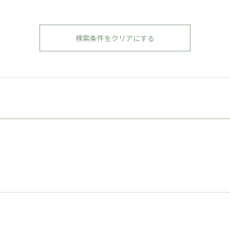
検索条件をクリアにする