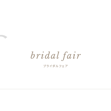
bridal fair
ブライダルフェア